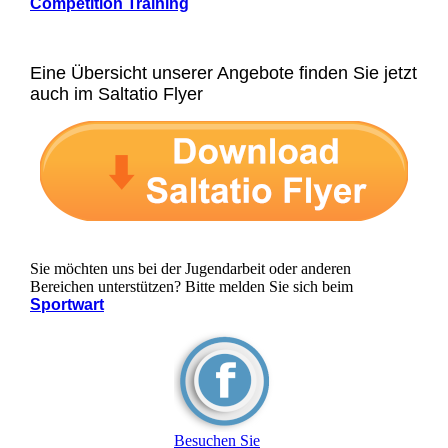
Competition Training
Eine Übersicht unserer Angebote finden Sie jetzt
auch im Saltatio Flyer
Sie möchten uns bei der Jugendarbeit oder anderen
Bereichen unterstützen? Bitte melden Sie sich beim
Sportwart
Besuchen Sie