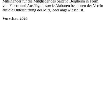
Miteinander für die Mitglieder des Saltatio Bergheim in Form
von Feiern und Ausflügen, sowie Aktionen bei denen der Verein
auf die Unterstützung der Mitglieder angewiesen ist.
Vorschau 2026