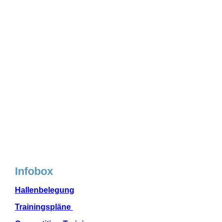
Infobox
Hallenbelegung
Trainingspläne